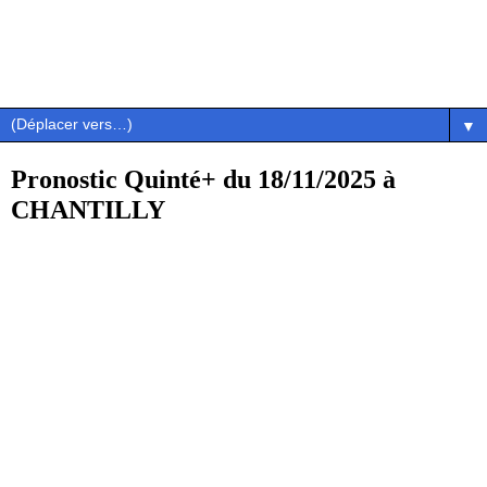
▼
Pronostic Quinté+ du 18/11/2025 à
CHANTILLY