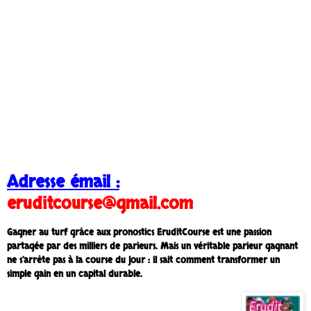
A
dresse émail :
eruditcourse@gmail.com
Gagner au
turf
grâce aux
pronostics EruditCourse
est une passion
partagée par des milliers de parieurs. Mais un véritable
parieur gagnant
ne s’arrête pas à la course du jour : il sait comment transformer un
simple gain en un
capital durable
.