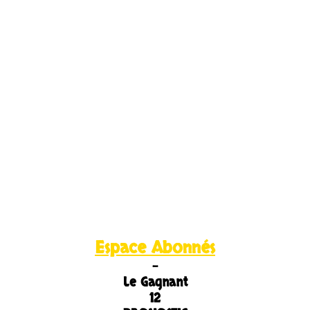
Espace Abonnés
-
Le Gagnant
12