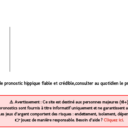
e pronostic hippique fiable et crédible,consulter au quotidien le p
⚠️ Avertissement : Ce site est destiné aux personnes majeures (18+)
pronostics sont fournis à titre informatif uniquement et ne garantissent 
Les jeux d’argent comportent des risques : endettement, isolement, dépe
👉 Jouez de manière responsable. Besoin d’aide ?
Cliquez ici
.