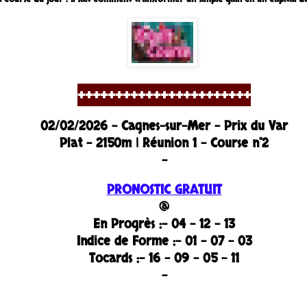
+++++++++++++++++++++++
02/02/2026 - Cagnes-sur-Mer - Prix du Var
Plat - 2150m | Réunion 1 - Course n°2
-
PRONOSTIC GRATUIT
@
En Progrès :- 04 - 12 - 13
Indice de Forme :- 01 - 07 - 03
Tocards :-
16 - 09 - 05 - 11
-