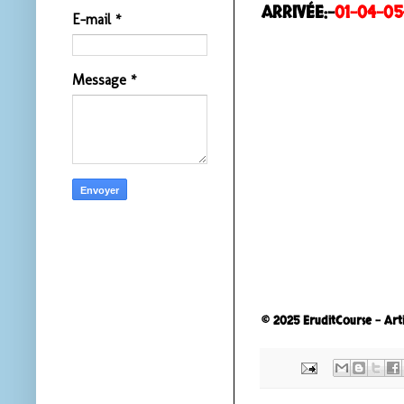
ARRIVÉE:
-
01-04-05
E-mail
*
Message
*
© 2025 EruditCourse – Arti