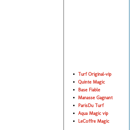
Turf Original-vip
Quinte Magic
Base Fiable
Manasse Gagnant
ParisDu Turf
Aqua Magic vip
LeCoffre Magic