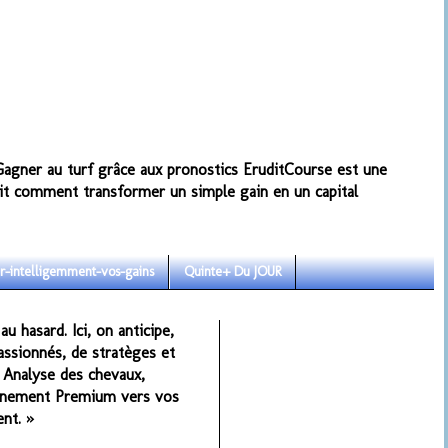
Gagner au turf grâce aux pronostics EruditCourse est une
 sait comment transformer un simple gain en un capital
ir-intelligemment-vos-gains
Quinte+ Du JOUR
u hasard. Ici, on anticipe,
ssionnés, de stratèges et
️ Analyse des chevaux,
pagnement Premium vers vos
nt. »