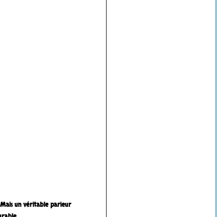
 Mais un véritable
parieur
urable
.