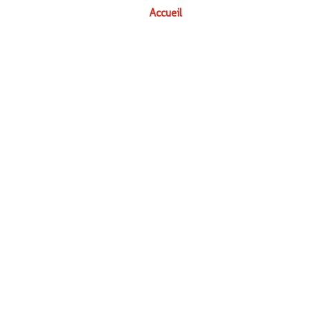
Accueil