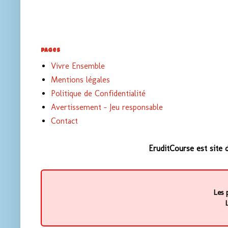
Pages
Vivre Ensemble
Mentions légales
Politique de Confidentialité
Avertissement – Jeu responsable
Contact
EruditCourse est site d
Les 