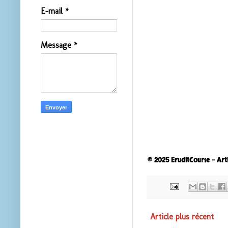
E-mail
*
Message
*
© 2025 EruditCourse – Arti
Article plus récent