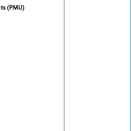
nts (PMU)