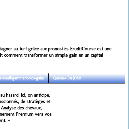
Gagner au turf grâce aux pronostics EruditCourse est une
 sait comment transformer un simple gain en un capital
ir-intelligemment-vos-gains
Quinte+ Du JOUR
u hasard. Ici, on anticipe,
ssionnés, de stratèges et
️ Analyse des chevaux,
pagnement Premium vers vos
nt. »