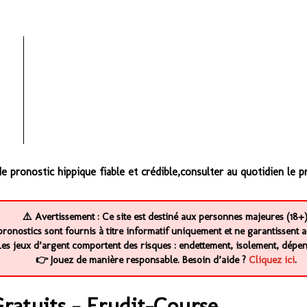
e pronostic hippique fiable et crédible,consulter au quotidien le p
⚠️ Avertissement : Ce site est destiné aux personnes majeures (18+)
pronostics sont fournis à titre informatif uniquement et ne garantissent 
Les jeux d’argent comportent des risques : endettement, isolement, dépe
👉 Jouez de manière responsable. Besoin d’aide ?
Cliquez ici
.
ratuits – Erudit-Course