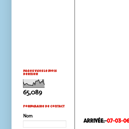
Pages vues le mois
dernier
65,089
Formulaire de contact
Nom
ARRIVÉE:
-
07-03-0