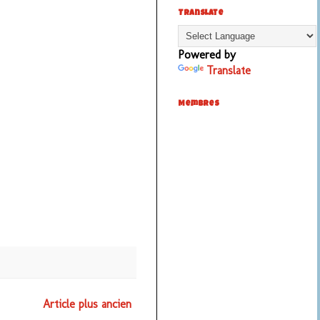
Translate
Powered by
Translate
Membres
Article plus ancien