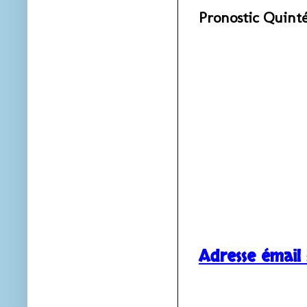
Pronostic Quint
A
dresse émail 