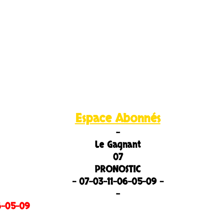
Espace Abonnés
-
Le Gagnant
07
PRONOSTIC
- 07-03-11-06-05-09 -
-
6-05-09