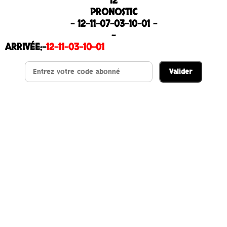
12
PRONOSTIC
- 12-11-07-03-10-01 -
-
ARRIVÉE:
-
12-11-03-10-01
Valider