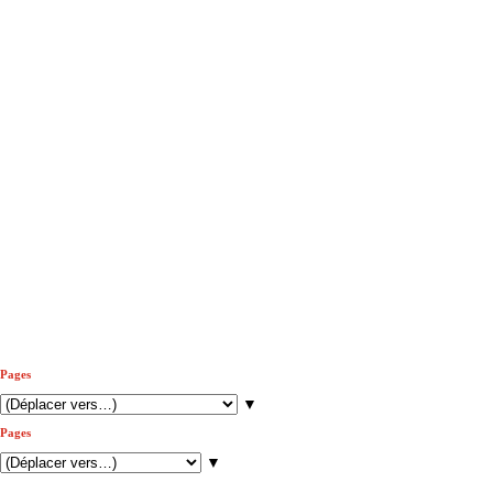
Pages
▼
Pages
▼