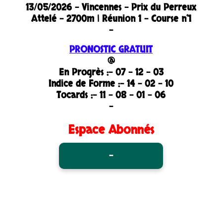
13/05/2026 - Vincennes - Prix du Perreux
Attelé - 2700m | Réunion 1 - Course n°1
-
PRONOSTIC GRATUIT
@
En Progrès :- 07 - 12 - 03
Indice de Forme :- 14 - 02 - 10
Tocards :-
11 - 08 - 01 - 06
-
Espace Abonnés
-