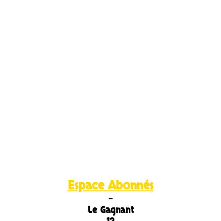
Espace Abonnés
-
Le Gagnant