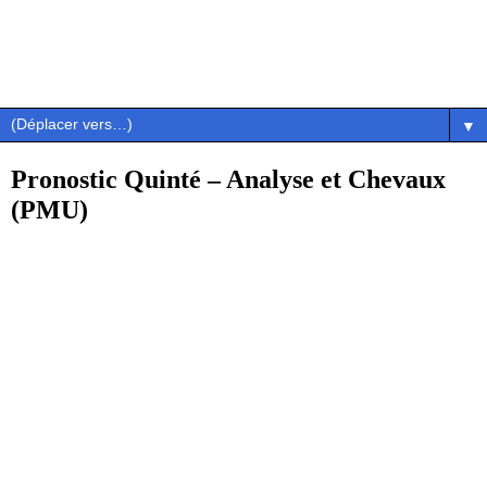
▼
Pronostic Quinté – Analyse et Chevaux
(PMU)