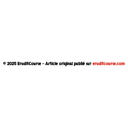
© 2025 EruditCourse – Article original publié sur
eruditcourse.com