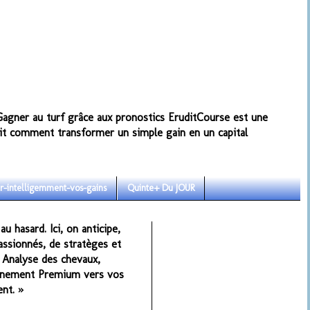
Gagner au turf grâce aux pronostics EruditCourse est une
 sait comment transformer un simple gain en un capital
ir-intelligemment-vos-gains
Quinte+ Du JOUR
u hasard. Ici, on anticipe,
ssionnés, de stratèges et
️ Analyse des chevaux,
pagnement Premium vers vos
nt. »