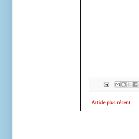
Article plus récent