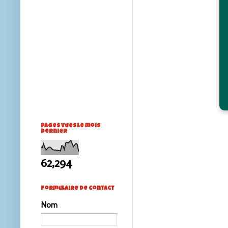
Pages vues le mois
dernier
62,294
Formulaire de contact
Nom