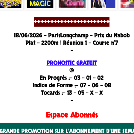
+++++++++++++++++++++++
18/06/2026 - ParisLongchamp - Prix du Nabob
Plat - 2200m | Réunion 1 - Course n°7
-
PRONOSTIC GRATUIT
@
En Progrès :- 03 - 01 - 02
Indice de Forme :- 07 - 06 - 08
Tocards :-
13 - 05 - X - X
-
Espace Abonnés
GRANDE PROMOTION SUR L'ABONNEMENT D'UNE SEM