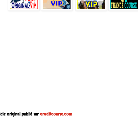
cle original publié sur
eruditcourse.com