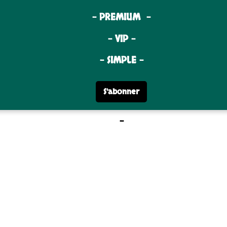
- PREMIUM -
-
VIP
-
- SIMPLE -
S'abonner
-